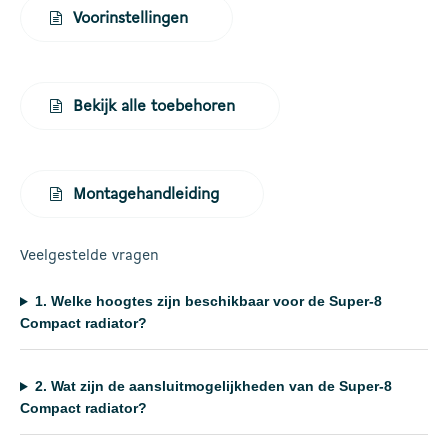
Voorinstellingen
Bekijk alle toebehoren
Montagehandleiding
Veelgestelde vragen
1.
Welke hoogtes zijn beschikbaar voor de Super-8
Compact radiator?
2.
Wat zijn de aansluitmogelijkheden van de Super-8
Compact radiator?