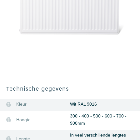
Technische gegevens
Kleur
Wit RAL 9016
300 - 400 - 500 - 600 - 700 -
Hoogte
900mm
In veel verschillende lengtes
Lengte