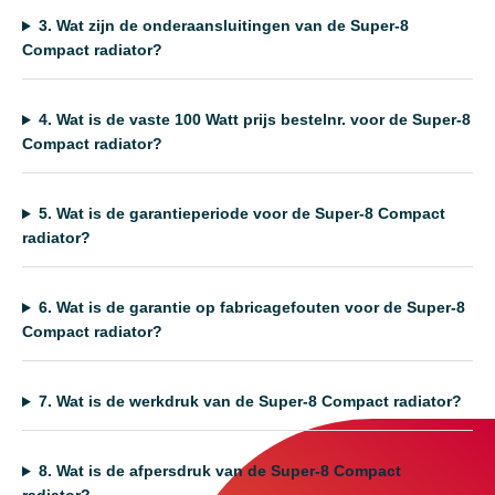
3.
Wat zijn de onderaansluitingen van de Super-8
Compact radiator?
4.
Wat is de vaste 100 Watt prijs bestelnr. voor de Super-8
Compact radiator?
5.
Wat is de garantieperiode voor de Super-8 Compact
radiator?
6.
Wat is de garantie op fabricagefouten voor de Super-8
Compact radiator?
7.
Wat is de werkdruk van de Super-8 Compact radiator?
8.
Wat is de afpersdruk van de Super-8 Compact