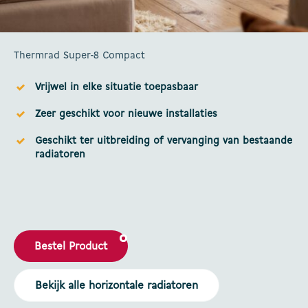
Thermrad Super-8 Compact
Vrijwel in elke situatie toepasbaar
Zeer geschikt voor nieuwe installaties
Geschikt ter uitbreiding of vervanging van bestaande
radiatoren
Bestel Product
Bekijk alle horizontale radiatoren