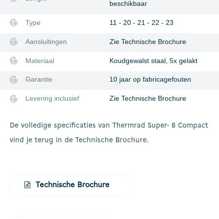
beschikbaar
Type
11 - 20 - 21 - 22 - 23
Aansluitingen
Zie Technische Brochure
Materiaal
Koudgewalst staal, 5x gelakt
Garantie
10 jaar op fabricagefouten
Levering inclusief
Zie Technische Brochure
De volledige specificaties van Thermrad Super- 8 Compact
vind je terug in de Technische Brochure.
Technische Brochure