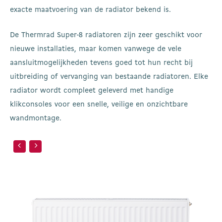
exacte maatvoering van de radiator bekend is.
De Thermrad Super-8 radiatoren zijn zeer geschikt voor
nieuwe installaties, maar komen vanwege de vele
aansluitmogelijkheden tevens goed tot hun recht bij
uitbreiding of vervanging van bestaande radiatoren. Elke
radiator wordt compleet geleverd met handige
klikconsoles voor een snelle, veilige en onzichtbare
wandmontage.