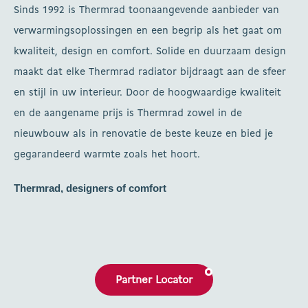
Sinds 1992 is Thermrad toonaangevende aanbieder van
verwarmingsoplossingen en een begrip als het gaat om
kwaliteit, design en comfort. Solide en duurzaam design
maakt dat elke Thermrad radiator bijdraagt aan de sfeer
en stijl in uw interieur. Door de hoogwaardige kwaliteit
en de aangename prijs is Thermrad zowel in de
nieuwbouw als in renovatie de beste keuze en bied je
gegarandeerd warmte zoals het hoort.
Thermrad, designers of comfort
Partner Locator