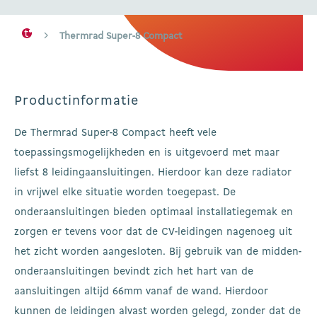
Thermrad Super-8 Compact
Productinformatie
De Thermrad Super-8 Compact heeft vele
toepassingsmogelijkheden en is uitgevoerd met maar
liefst 8 leidingaansluitingen. Hierdoor kan deze radiator
in vrijwel elke situatie worden toegepast. De
onderaansluitingen bieden optimaal installatiegemak en
zorgen er tevens voor dat de CV-leidingen nagenoeg uit
het zicht worden aangesloten. Bij gebruik van de midden-
onderaansluitingen bevindt zich het hart van de
aansluitingen altijd 66mm vanaf de wand. Hierdoor
kunnen de leidingen alvast worden gelegd, zonder dat de