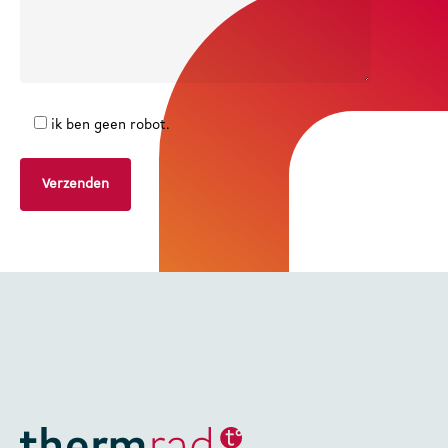
ik ben geen robot.