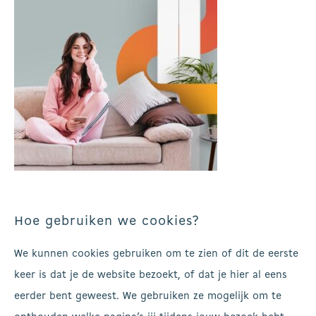
Hoe gebruiken we cookies?
We kunnen cookies gebruiken om te zien of dit de eerste
keer is dat je de website bezoekt, of dat je hier al eens
eerder bent geweest. We gebruiken ze mogelijk om te