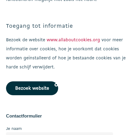
Toegang tot informatie
Bezoek de website
www.allaboutcookies.org
voor meer
informatie over cookies, hoe je voorkomt dat cookies
worden geïnstalleerd of hoe je bestaande cookies van je
harde schijf verwijdert.
Bezoek website
Contactformulier
Je naam