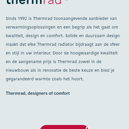
Sinds 1992 is Thermrad toonaangevende aanbieder van
verwarmingsoplossingen en een begrip als het gaat om
kwaliteit, design en comfort. Solide en duurzaam design
maakt dat elke Thermrad radiator bijdraagt aan de sfeer
en stijl in uw interieur. Door de hoogwaardige kwaliteit
en de aangename prijs is Thermrad zowel in de
nieuwbouw als in renovatie de beste keuze en bied je
gegarandeerd warmte zoals het hoort.
Thermrad, designers of comfort