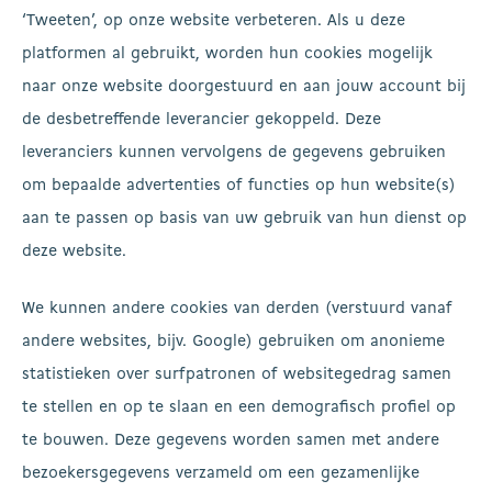
‘Tweeten’, op onze website verbeteren. Als u deze
platformen al gebruikt, worden hun cookies mogelijk
naar onze website doorgestuurd en aan jouw account bij
de desbetreffende leverancier gekoppeld. Deze
leveranciers kunnen vervolgens de gegevens gebruiken
om bepaalde advertenties of functies op hun website(s)
aan te passen op basis van uw gebruik van hun dienst op
deze website.
We kunnen andere cookies van derden (verstuurd vanaf
andere websites, bijv. Google) gebruiken om anonieme
statistieken over surfpatronen of websitegedrag samen
te stellen en op te slaan en een demografisch profiel op
te bouwen. Deze gegevens worden samen met andere
bezoekersgegevens verzameld om een gezamenlijke