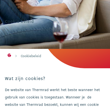
Cookie beleid
Cookiebeleid
Wat zijn cookies?
De website van Thermrad werkt het beste wanneer het
gebruik van cookies is toegestaan. Wanneer je de
website van Thermrad bezoekt, kunnen wij een cookie