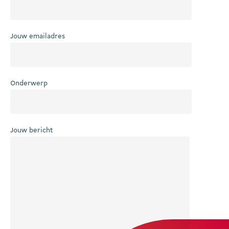
Jouw emailadres
Onderwerp
Jouw bericht