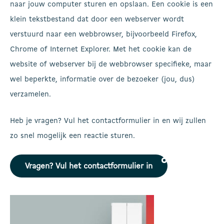
naar jouw computer sturen en opslaan. Een cookie is een
klein tekstbestand dat door een webserver wordt
verstuurd naar een webbrowser, bijvoorbeeld Firefox,
Chrome of Internet Explorer. Met het cookie kan de
website of webserver bij de webbrowser specifieke, maar
wel beperkte, informatie over de bezoeker (jou, dus)
verzamelen.
Heb je vragen? Vul het contactformulier in en wij zullen
zo snel mogelijk een reactie sturen.
Vragen? Vul het contactformulier in