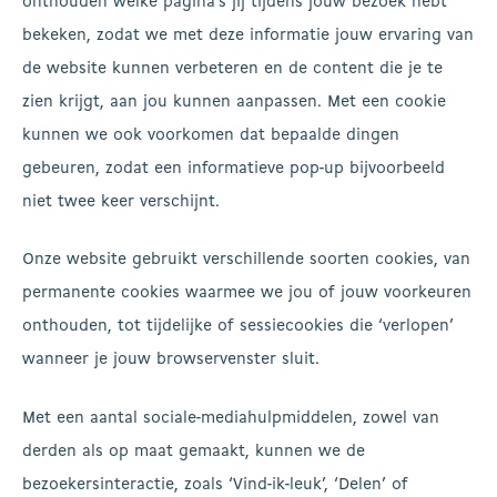
onthouden welke pagina’s jij tijdens jouw bezoek hebt
bekeken, zodat we met deze informatie jouw ervaring van
de website kunnen verbeteren en de content die je te
zien krijgt, aan jou kunnen aanpassen. Met een cookie
kunnen we ook voorkomen dat bepaalde dingen
gebeuren, zodat een informatieve pop-up bijvoorbeeld
niet twee keer verschijnt.
Onze website gebruikt verschillende soorten cookies, van
permanente cookies waarmee we jou of jouw voorkeuren
onthouden, tot tijdelijke of sessiecookies die ‘verlopen’
wanneer je jouw browservenster sluit.
Met een aantal sociale-mediahulpmiddelen, zowel van
derden als op maat gemaakt, kunnen we de
bezoekersinteractie, zoals ‘Vind-ik-leuk’, ‘Delen’ of