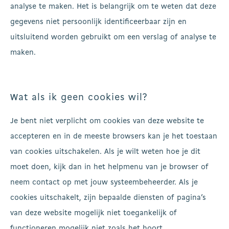
analyse te maken. Het is belangrijk om te weten dat deze
gegevens niet persoonlijk identificeerbaar zijn en
uitsluitend worden gebruikt om een verslag of analyse te
maken.
Wat als ik geen cookies wil?
Je bent niet verplicht om cookies van deze website te
accepteren en in de meeste browsers kan je het toestaan
van cookies uitschakelen. Als je wilt weten hoe je dit
moet doen, kijk dan in het helpmenu van je browser of
neem contact op met jouw systeembeheerder. Als je
cookies uitschakelt, zijn bepaalde diensten of pagina’s
van deze website mogelijk niet toegankelijk of
functioneren mogelijk niet zoals het hoort.