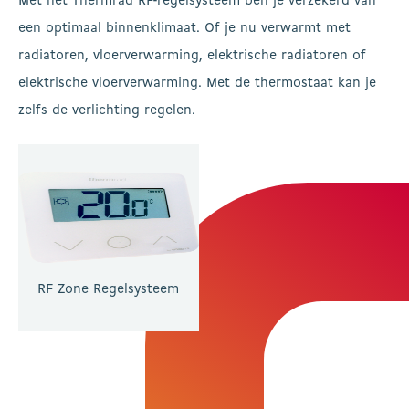
Met het Thermrad RF-regelsysteem ben je verzekerd van
een optimaal binnenklimaat. Of je nu verwarmt met
radiatoren, vloerverwarming, elektrische radiatoren of
elektrische vloerverwarming. Met de thermostaat kan je
zelfs de verlichting regelen.
RF Zone Regelsysteem