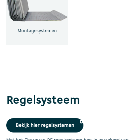
Montagesystemen
Regelsysteem
Bekijk hier regelsystemen