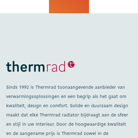
Sinds 1992 is Thermrad toonaangevende aanbieder van
verwarmingsoplossingen en een begrip als het gaat om
kwaliteit, design en comfort. Solide en duurzaam design
maakt dat elke Thermrad radiator bijdraagt aan de sfeer
en stijl in uw interieur. Door de hoogwaardige kwaliteit
en de aangename prijs is Thermrad zowel in de