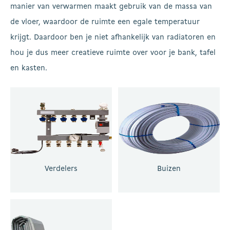
manier van verwarmen maakt gebruik van de massa van
de vloer, waardoor de ruimte een egale temperatuur
krijgt. Daardoor ben je niet afhankelijk van radiatoren en
hou je dus meer creatieve ruimte over voor je bank, tafel
en kasten.
Verdelers
Buizen