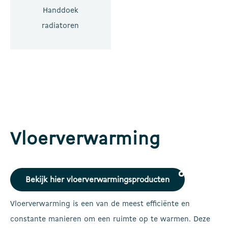
Handdoek
radiatoren
Vloerverwarming
Bekijk hier vloerverwarmingsproducten
Vloerverwarming is een van de meest efficiënte en
constante manieren om een ruimte op te warmen. Deze