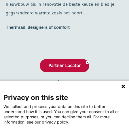
nieuwbouw als in renovatie de beste keuze en bied je
gegarandeerd warmte zoals het hoort.
Thermrad, designers of comfort
Partner Locator
Brochures
Privacy on this site
Nieuws
We collect and process your data on this site to better
Contact
understand how it is used. You can give your consent to all or
selected purposes, or you can decline them all. For more
information, see our privacy policy.