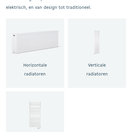
elektrisch, en van design tot traditioneel.
Horizontale
Verticale
radiatoren
radiatoren