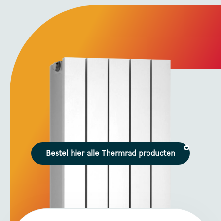
Bestel hier alle Thermrad producten