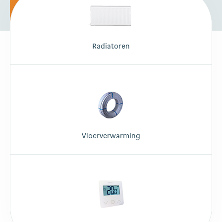
Radiatoren
Vloerverwarming