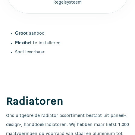
Regelsysteem
Groot
aanbod
Flexibel
te installeren
Snel leverbaar
Radiatoren
Ons uitgebreide radiator assortiment bestaat uit paneel-,
design-, handdoekradiatoren. Wij hebben maar liefst 1.000
maatvoeringen op voorraad van staal en aluminium tot