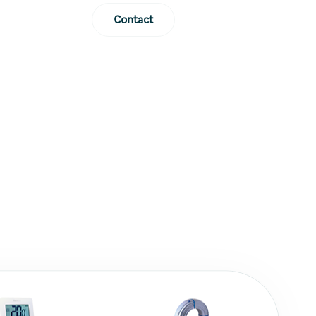
Contact