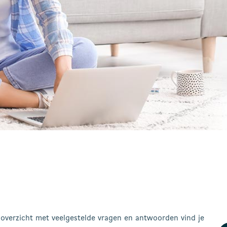
overzicht met veelgestelde vragen en antwoorden vind je