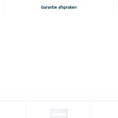
Garantie afspraken