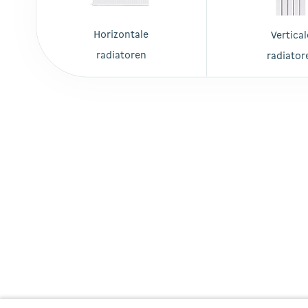
Horizontale
Vertical
radiatoren
radiator