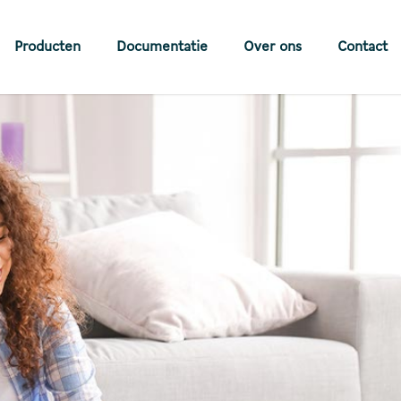
Producten
Documentatie
Over ons
Contact