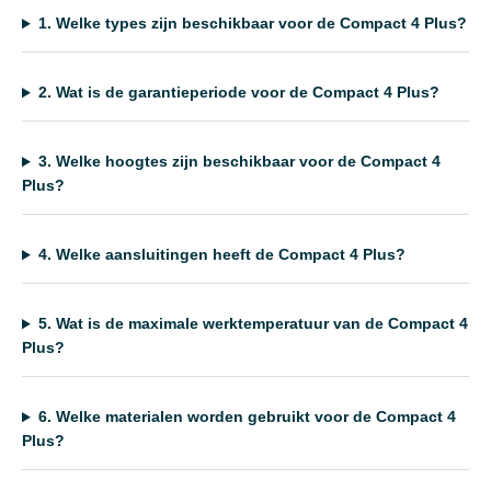
1.
Welke types zijn beschikbaar voor de Compact 4 Plus?
2.
Wat is de garantieperiode voor de Compact 4 Plus?
3.
Welke hoogtes zijn beschikbaar voor de Compact 4
Plus?
4.
Welke aansluitingen heeft de Compact 4 Plus?
5.
Wat is de maximale werktemperatuur van de Compact 4
Plus?
6.
Welke materialen worden gebruikt voor de Compact 4
Plus?