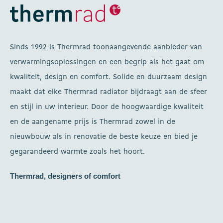
Sinds 1992 is Thermrad toonaangevende aanbieder van
verwarmingsoplossingen en een begrip als het gaat om
kwaliteit, design en comfort. Solide en duurzaam design
maakt dat elke Thermrad radiator bijdraagt aan de sfeer
en stijl in uw interieur. Door de hoogwaardige kwaliteit
en de aangename prijs is Thermrad zowel in de
nieuwbouw als in renovatie de beste keuze en bied je
gegarandeerd warmte zoals het hoort.
Thermrad, designers of comfort