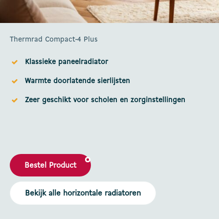
Thermrad Compact-4 Plus
Klassieke paneelradiator
Warmte doorlatende sierlijsten
Zeer geschikt voor scholen en zorginstellingen
Bestel Product
Bekijk alle horizontale radiatoren