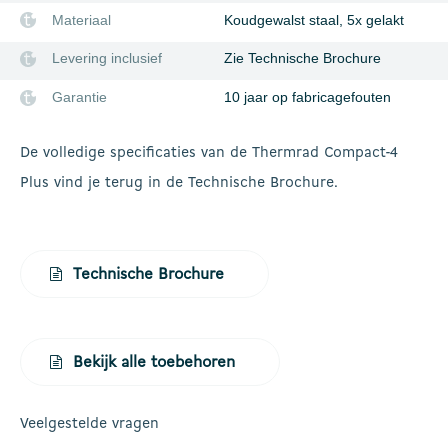
Materiaal
Koudgewalst staal, 5x gelakt
Levering inclusief
Zie Technische Brochure
Garantie
10 jaar op fabricagefouten
De volledige specificaties van de Thermrad Compact-4
Plus vind je terug in de Technische Brochure.
Technische Brochure
Bekijk alle toebehoren
Veelgestelde vragen