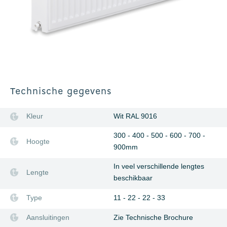
Technische gegevens
Kleur
Wit RAL 9016
300 - 400 - 500 - 600 - 700 -
Hoogte
900mm
In veel verschillende lengtes
Lengte
beschikbaar
Type
11 - 22 - 22 - 33
Aansluitingen
Zie Technische Brochure