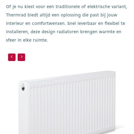
Of je nu kiest voor een traditionele of elektrische variant,
Thermrad biedt altijd een oplossing die past bij jouw
interieur en comfortwensen. Snel leverbaar en flexibel te
installeren, deze design radiatoren brengen warmte en
sfeer in elke ruimte.