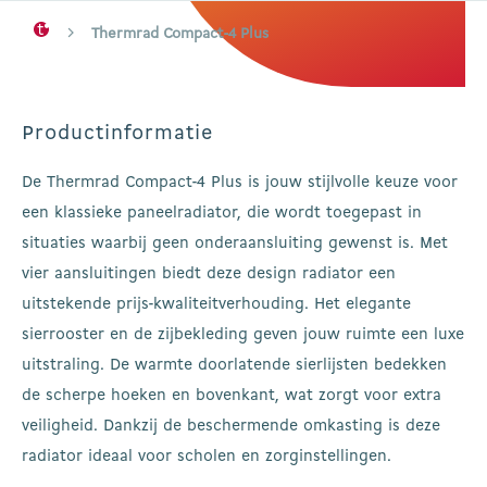
Thermrad Compact-4 Plus
Productinformatie
De Thermrad Compact-4 Plus is jouw stijlvolle keuze voor
een klassieke paneelradiator,
die wordt toegepast in
situaties waarbij geen onderaansluiting gewenst is.
Met
vier aansluitingen biedt deze design radiator een
uitstekende prijs-kwaliteitverhouding. Het elegante
sierrooster en de zijbekleding geven jouw ruimte een luxe
uitstraling. De warmte doorlatende sierlijsten bedekken
de scherpe hoeken en bovenkant, wat zorgt voor extra
veiligheid. Dankzij de beschermende omkasting is deze
radiator ideaal voor scholen en zorginstellingen.