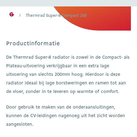
Thermrad Super-8 Compact 200
Productinformatie
De Thermrad Super-8 radiator is zowel in de Compact- als
Plateau-uitvoering verkrijgbaar in een extra lage
uitvoering van slechts 200mm hoog.
Hierdoor is deze
radiator ideaal bij lage borstweringen en ramen tot aan
de vloer, zonder in te leveren op warmte of comfort.
Door gebruik te maken van de onderaansluitingen,
kunnen de CV-leidingen nagenoeg uit het zicht worden
aangesloten.