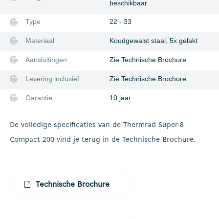
beschikbaar
Type
22 - 33
Materiaal
Koudgewalst staal, 5x gelakt
Aansluitingen
Zie Technische Brochure
Levering inclusief
Zie Technische Brochure
Garantie
10 jaar
De volledige specificaties van de Thermrad Super-8
Compact 200 vind je terug in de Technische Brochure.
Technische Brochure