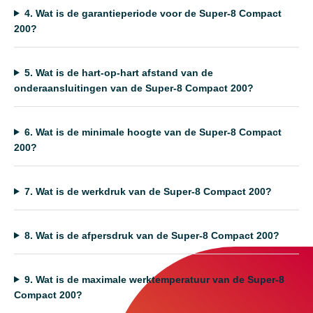
4.
Wat is de garantieperiode voor de Super-8 Compact
200?
5.
Wat is de hart-op-hart afstand van de
onderaansluitingen van de Super-8 Compact 200?
6.
Wat is de minimale hoogte van de Super-8 Compact
200?
7.
Wat is de werkdruk van de Super-8 Compact 200?
8.
Wat is de afpersdruk van de Super-8 Compact 200?
9.
Wat is de maximale werktemperatuur van de Super-8
Compact 200?