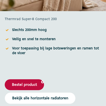
Thermrad Super-8 Compact 200
Slechts 200mm hoog
Veilig en snel te monteren
Voor toepassing bij lage botsweringen en ramen tot
de vloer
Bestel product
Bekijk alle horizontale radiatoren