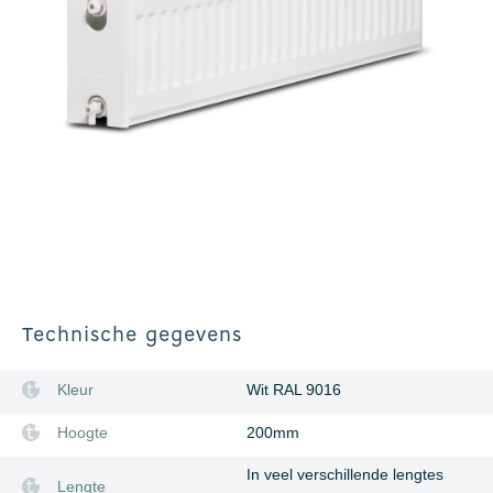
Technische gegevens
Kleur
Wit RAL 9016
Hoogte
200mm
In veel verschillende lengtes
Lengte