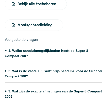
Bekijk alle toebehoren
Montagehandleiding
Veelgestelde vragen
1.
Welke aansluitmogelijkheden heeft de Super-8
Compact 200?
2.
Wat is de vaste 100 Watt prijs bestelnr. voor de Super-8
Compact 200?
3.
Wat zijn de exacte afmetingen van de Super-8 Compact
200?