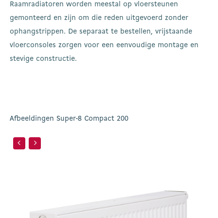
Raamradiatoren worden meestal op vloersteunen
gemonteerd en zijn om die reden uitgevoerd zonder
ophangstrippen. De separaat te bestellen, vrijstaande
vloerconsoles zorgen voor een eenvoudige montage en
stevige constructie.
Afbeeldingen Super-8 Compact 200