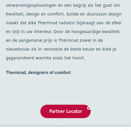
verwarmingsoplossingen en een begrip als het gaat om
kwaliteit, design en comfort. Solide en duurzaam design
maakt dat elke Thermrad radiator bijdraagt aan de sfeer
en stijl in uw interieur. Door de hoogwaardige kwaliteit
en de aangename prijs is Thermrad zowel in de
nieuwbouw als in renovatie de beste keuze en bied je
gegarandeerd warmte zoals het hoort.
Thermrad, designers of comfort
Partner Locator
Brochures