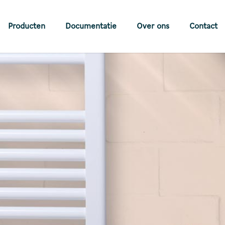
Producten
Documentatie
Over ons
Contact