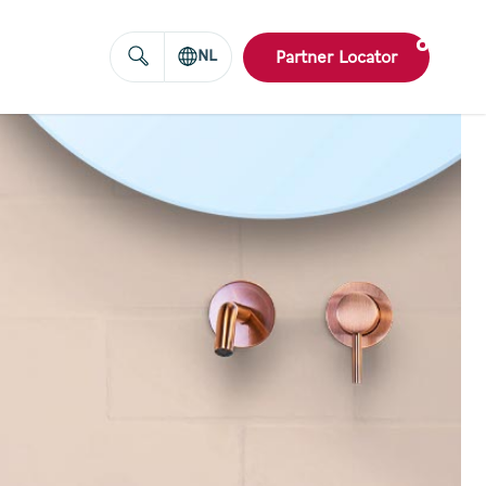
NL
Partner Locator