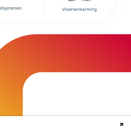
elsystemen
Vloerverwarming