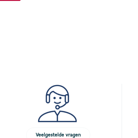
Veelgestelde vragen