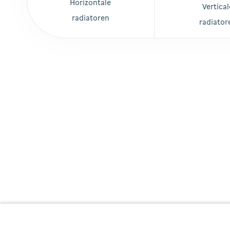
Horizontale
Vertical
radiatoren
radiator