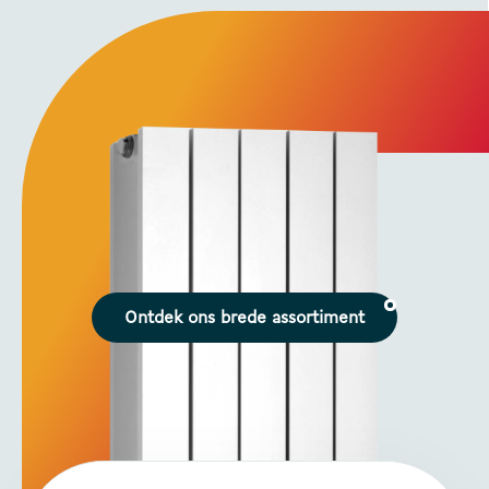
Ontdek ons brede assortiment