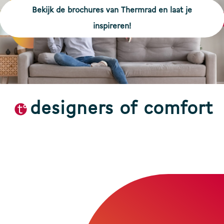
Bekijk de brochures van Thermrad en laat je
inspireren!
designers of comfort