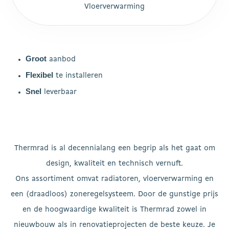
Vloerverwarming
Groot
aanbod
Flexibel
te installeren
Snel
leverbaar
Thermrad is al decennialang een begrip als het gaat om
design, kwaliteit en technisch vernuft.
Ons assortiment omvat radiatoren, vloerverwarming en
een (draadloos) zoneregelsysteem. Door de gunstige prijs
en de hoogwaardige kwaliteit is Thermrad zowel in
nieuwbouw als in renovatieprojecten de beste keuze. Je