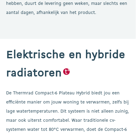
hebben, duurt de levering geen weken, maar slechts een
aantal dagen, afhankelijk van het product.
Elektrische en hybride
radiatoren
De Thermrad Compact-6 Plateau Hybrid biedt jou een
efficiënte manier om jouw woning te verwarmen, zelfs bij
lage watertemperaturen. Dit systeem is niet alleen zuinig,
maar ook uiterst comfortabel. Waar traditionele cv-
systemen water tot 80°C verwarmen, doet de Compact-6