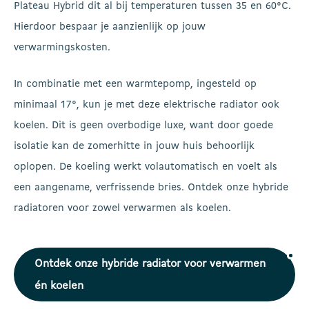
Plateau Hybrid dit al bij temperaturen tussen 35 en 60°C.
Hierdoor bespaar je aanzienlijk op jouw
verwarmingskosten.
In combinatie met een warmtepomp, ingesteld op
minimaal 17°, kun je met deze elektrische radiator ook
koelen. Dit is geen overbodige luxe, want door goede
isolatie kan de zomerhitte in jouw huis behoorlijk
oplopen. De koeling werkt volautomatisch en voelt als
een aangename, verfrissende bries. Ontdek onze hybride
radiatoren voor zowel verwarmen als koelen.
Ontdek onze hybride radiator voor verwarmen
én koelen