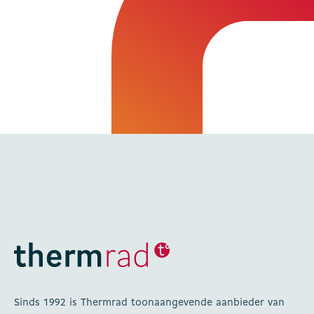
Sinds 1992 is Thermrad toonaangevende aanbieder van