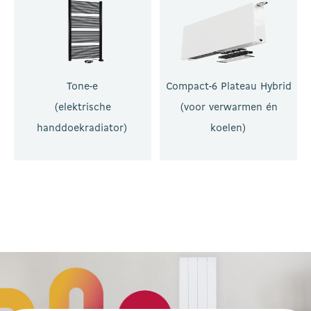
Tone-e
Compact-6 Plateau Hybrid
(elektrische
(voor verwarmen én
handdoekradiator)
koelen)