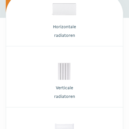
Horizontale
radiatoren
Verticale
radiatoren