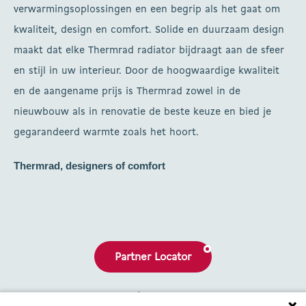
verwarmingsoplossingen en een begrip als het gaat om
kwaliteit, design en comfort. Solide en duurzaam design
maakt dat elke Thermrad radiator bijdraagt aan de sfeer
en stijl in uw interieur. Door de hoogwaardige kwaliteit
en de aangename prijs is Thermrad zowel in de
nieuwbouw als in renovatie de beste keuze en bied je
gegarandeerd warmte zoals het hoort.
Thermrad, designers of comfort
Partner Locator
Brochures