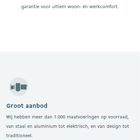
garantie voor ultiem woon- én werkcomfort.
Groot aanbod
Wij hebben meer dan 1.000 maatvoeringen op voorraad,
van staal en aluminium tot elektrisch, en van design tot
traditioneel.