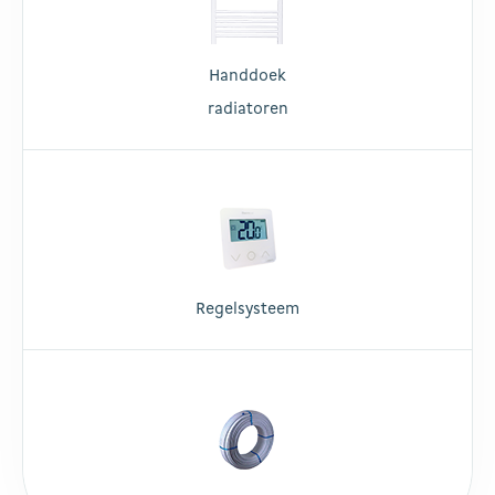
Handdoek
radiatoren
Regelsysteem