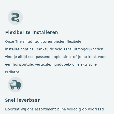
Flexibel te installeren
Onze Thermrad radiatoren bieden flexibele
installatieopties. Dankzij de vele aansluitmogelijkheden
vind je altijd een passende oplossing, of je nu kiest voor
een horizontale, verticale, handdoek- of elektrische
radiator.
Snel leverbaar
Doordat wij ons assortiment bijna volledig op voorraad