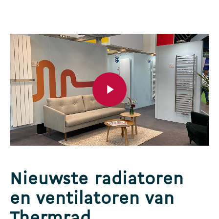
Play Video
Play Video
Nieuwste radiatoren
en ventilatoren van